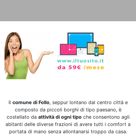
Il
comune di Follo
, seppur lontano dal centro città e
composto da piccoli borghi di tipo paesano, è
costellato da
attività di ogni tipo
che consentono agli
abitanti delle diverse frazioni di avere tutti i comfort a
portata di mano senza allontanarsi troppo da casa.