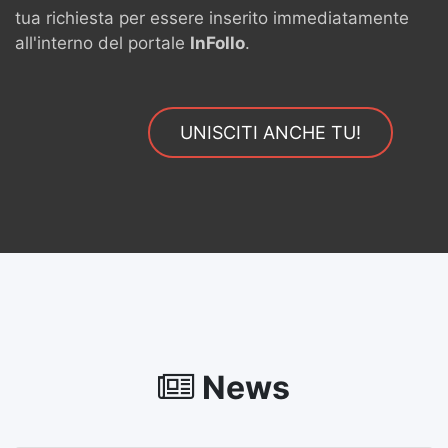
tua richiesta per essere inserito immediatamente
all'interno del portale
InFollo
.
UNISCITI ANCHE TU!
News