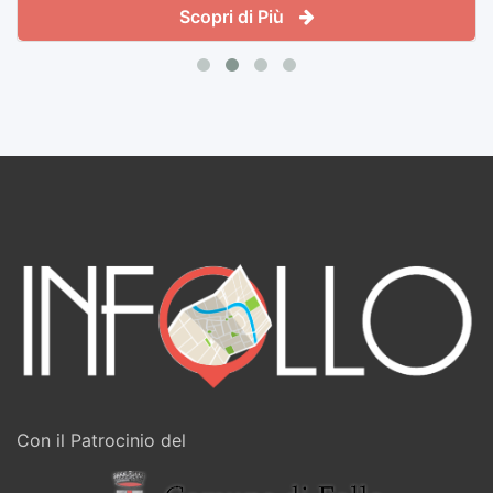
Scopri di Più
Con il Patrocinio del