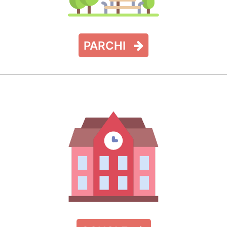
PARCHI