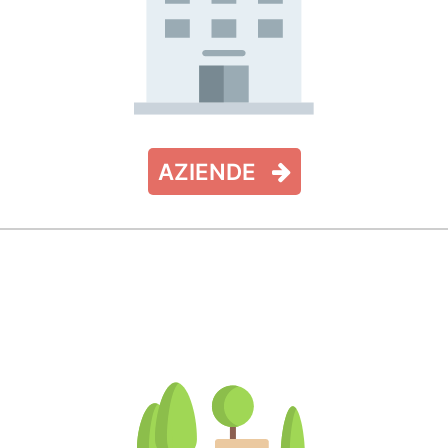
AZIENDE