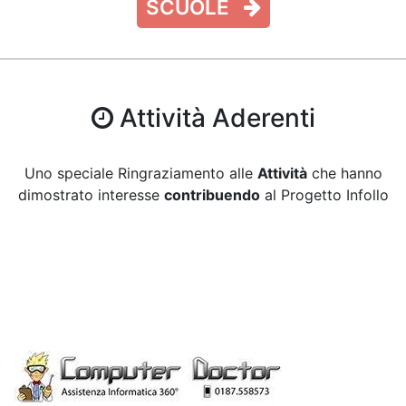
SCUOLE
Attività Aderenti
Uno speciale Ringraziamento alle
Attività
che hanno
dimostrato interesse
contribuendo
al Progetto Infollo