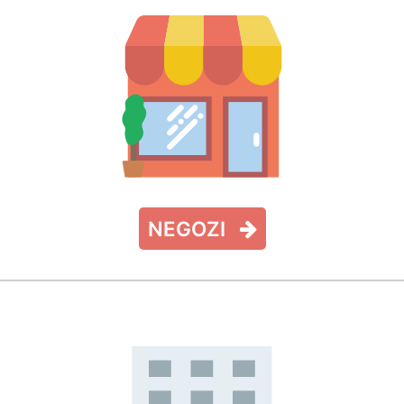
NEGOZI