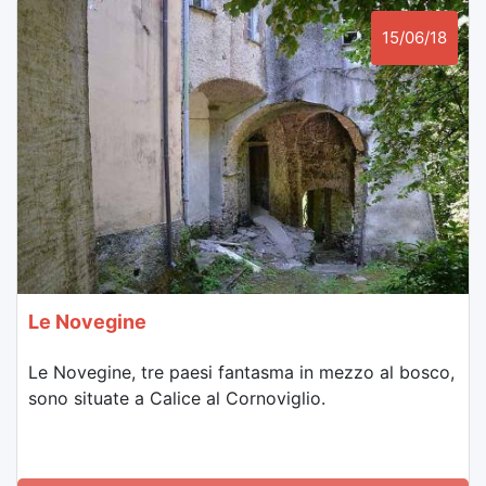
15/06/18
Le Novegine
Le Novegine, tre paesi fantasma in mezzo al bosco,
sono situate a Calice al Cornoviglio.