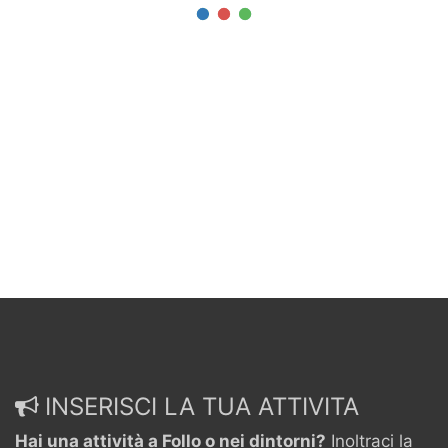
INSERISCI LA TUA ATTIVITA
Hai una attività a Follo o nei dintorni?
Inoltraci la