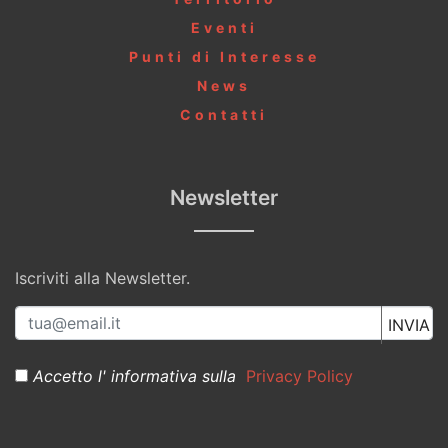
Eventi
Punti di Interesse
News
Contatti
Newsletter
Iscriviti alla Newsletter.
Accetto l' informativa sulla
Privacy Policy