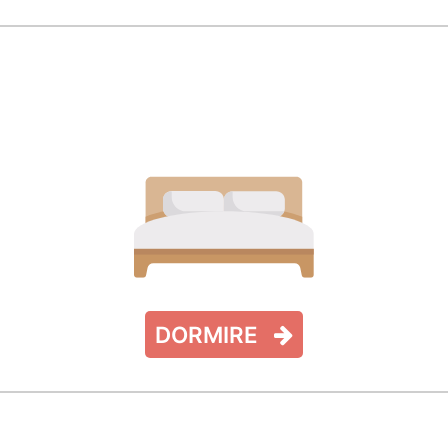
PUNTI DI
INTERESSE
DORMIRE