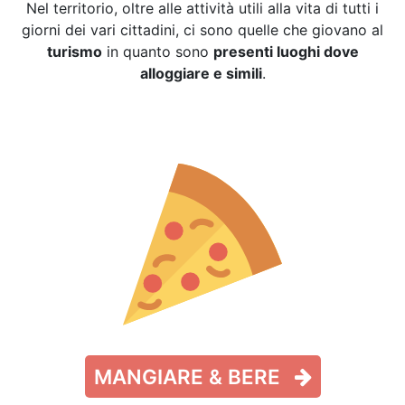
Nel territorio, oltre alle attività utili alla vita di tutti i
giorni dei vari cittadini, ci sono quelle che giovano al
turismo
in quanto sono
presenti luoghi dove
alloggiare e simili
.
MANGIARE & BERE